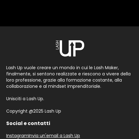
Lash Up vuole creare un mondo in cui le Lash Maker,
finalmente, si sentono realizzate e riescono a vivere della
loro professione, grazie alla formazione costante, alla
collaborazione e al mindset imprenditoriale.
Unisciti a Lash Up.
Copyright @2025 Lash Up
Social e contatti
Instagram
Invia un'email a Lash Up