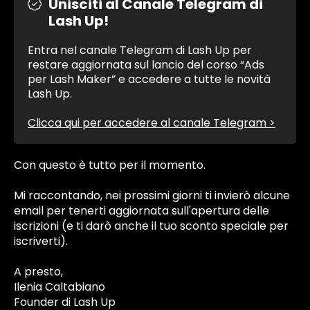
Unisciti al Canale Telegram di
Lash Up!
Entra nel canale Telegram di Lash Up per
restare aggiornata sul lancio del corso “Ads
per Lash Maker” e accedere a tutte le novità
Lash Up.
Clicca qui per accedere al canale Telegram >
Con questo è tutto per il momento.
Mi raccontando, nei prossimi giorni ti invierò alcune
email per tenerti aggiornata sull'apertura delle
iscrizioni (e ti darò anche il tuo sconto speciale per
iscriverti).
A presto,
Ilenia Caltabiano
Founder di Lash Up