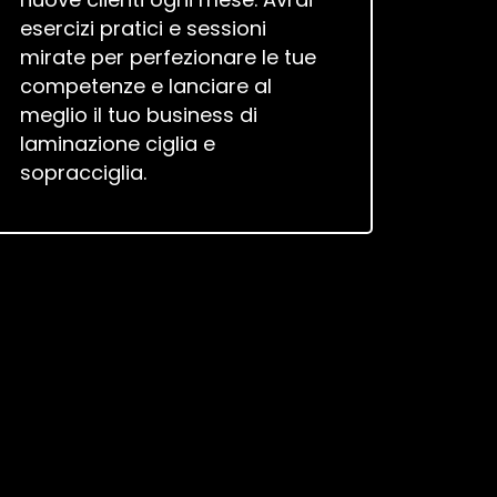
esercizi pratici e sessioni
mirate per perfezionare le tue
competenze e lanciare al
meglio il tuo business di
laminazione ciglia e
sopracciglia.