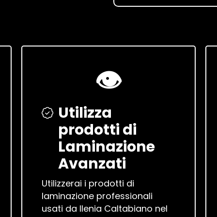
👁️
Utilizza
prodotti di
Laminazione
Avanzati
Utilizzerai i prodotti di
laminazione professionali
usati da Ilenia Caltabiano nel