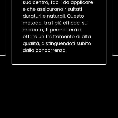
suo centro, facili da applicare
e che assicurano risultati
duraturi e naturali. Questo
metodo, tra i più efficaci sul
mercato, ti permetterà di
offrire un trattamento di alta
qualità, distinguendoti subito
dalla concorrenza.