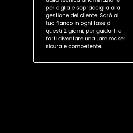
per ciglia e sopracciglia alla
gestione del cliente. Sarò al
tuo fianco in ogni fase di
questi 2 giorni, per guidarti e
farti diventare una Lamimaker
sicura e competente.