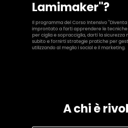
Lamimaker"?
Il programma del Corso Intensivo "Diventa
improntato a farti apprendere le tecniche
per ciglia e sopracciglia, darti la sicurezz
subito e fornirti strategie pratiche per gest
utilizzando al meglio i social e il marketing.
A chi è riv