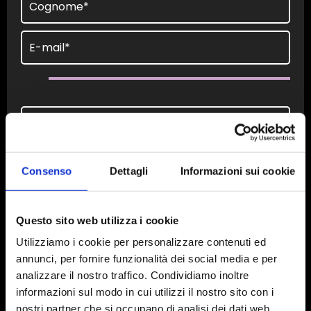
Consenso
Dettagli
Informazioni sui cookie
Questo sito web utilizza i cookie
Utilizziamo i cookie per personalizzare contenuti ed
annunci, per fornire funzionalità dei social media e per
analizzare il nostro traffico. Condividiamo inoltre
informazioni sul modo in cui utilizzi il nostro sito con i
nostri partner che si occupano di analisi dei dati web,