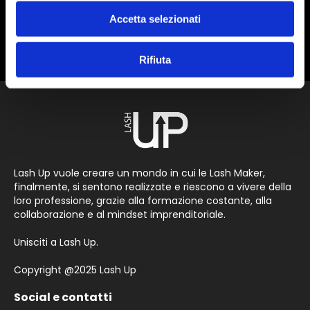
Guarda le lezioni registrate
dove e
Accetta selezionati
quando vuoi
Rifiuta
Lash Up vuole creare un mondo in cui le Lash Maker,
finalmente, si sentono realizzate e riescono a vivere della
loro professione, grazie alla formazione costante, alla
collaborazione e al mindset imprenditoriale.
Unisciti a Lash Up.
Copyright @2025 Lash Up
Social e contatti